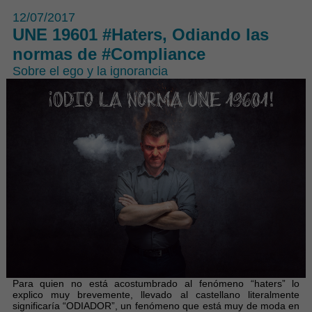
12/07/2017
UNE 19601 #Haters, Odiando las
normas de #Compliance
Sobre el ego y la ignorancia
Para quien no está acostumbrado al fenómeno “haters” lo
explico muy brevemente, llevado al castellano literalmente
significaría “ODIADOR”, un fenómeno que está muy de moda en