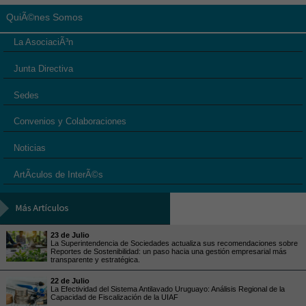
QuiÃ©nes Somos
La AsociaciÃ³n
Junta Directiva
Sedes
Convenios y Colaboraciones
Noticias
ArtÃ­culos de InterÃ©s
23 de Julio
La Superintendencia de Sociedades actualiza sus recomendaciones sobre
Reportes de Sostenibilidad: un paso hacia una gestión empresarial más
transparente y estratégica.
22 de Julio
La Efectividad del Sistema Antilavado Uruguayo: Análisis Regional de la
Capacidad de Fiscalización de la UIAF