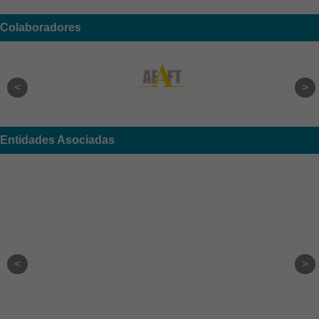
Colaboradores
Entidades Asociadas