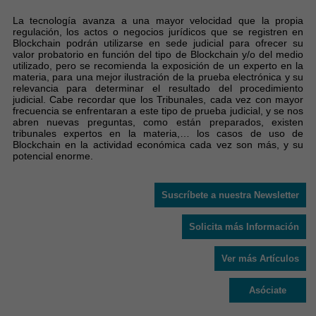
La tecnología avanza a una mayor velocidad que la propia
regulación, los actos o negocios jurídicos que se registren en
Blockchain podrán utilizarse en sede judicial para ofrecer su
valor probatorio en función del tipo de Blockchain y/o del medio
utilizado, pero se recomienda la exposición de un experto en la
materia, para una mejor ilustración de la prueba electrónica y su
relevancia para determinar el resultado del procedimiento
judicial. Cabe recordar que los Tribunales, cada vez con mayor
frecuencia se enfrentaran a este tipo de prueba judicial, y se nos
abren nuevas preguntas, como están preparados, existen
tribunales expertos en la materia,… los casos de uso de
Blockchain en la actividad económica cada vez son más, y su
potencial enorme.
Suscríbete a nuestra Newsletter
Solicita más Información
Ver más Artículos
Asóciate