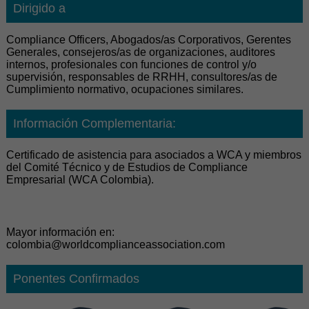
Dirigido a
Compliance Officers, Abogados/as Corporativos, Gerentes
Generales, consejeros/as de organizaciones, auditores
internos, profesionales con funciones de control y/o
supervisión, responsables de RRHH, consultores/as de
Cumplimiento normativo, ocupaciones similares.
Información Complementaria:
Certificado de asistencia para asociados a WCA y miembros
del Comité Técnico y de Estudios de Compliance
Empresarial (WCA Colombia).
Mayor información en:
colombia@worldcomplianceassociation.com
Ponentes Confirmados