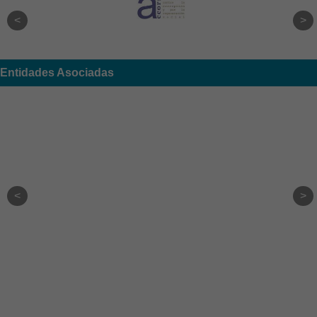
Entidades Asociadas