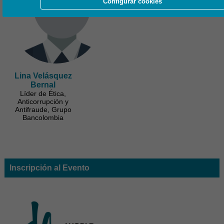
Configurar cookies
Lina Velásquez
Bernal
Líder de Ética,
Anticorrupción y
Antifraude, Grupo
Bancolombia
Inscripción al Evento