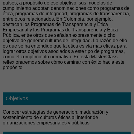
países, a propósito de ese objetivo, sus modelos de
cumplimiento adoptan denominaciones como programas de
ética, programas de integridad, programas de transparencia,
entre otros relacionados. En Colombia, por ejemplo,
destacan los Programas de Transparencia y Ética
Empresarial y los Programas de Transparencia y Ética
Pública, entre otros que señalan expresamente dicho
objetivo de generar culturas de integridad. La razón de ello
es que se ha entendido que la ética es vía más eficaz para
lograr otros objetivos asociados a este tipo de programas,
como el cumplimiento normativo. En esta MasterClass
reflexionaremos sobre cómo caminar con éxito hacia este
propósito.
Objetivos
Conocer estrategias de generación, maduración y
sostenimiento de culturas éticas al interior de
organizaciones empresariales y públicas.